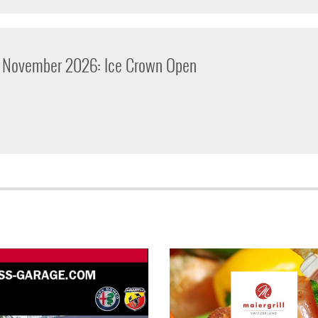
m November 2026: Ice Crown Open