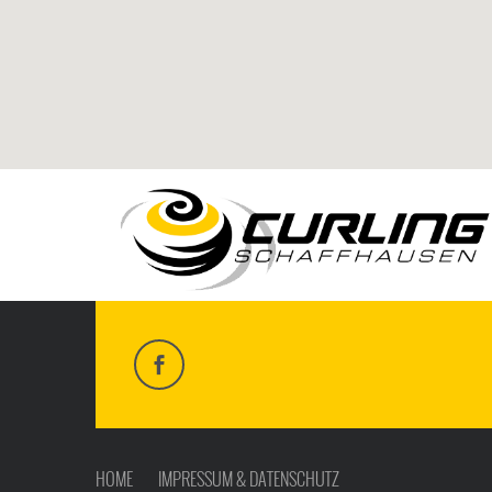
HOME
IMPRESSUM & DATENSCHUTZ