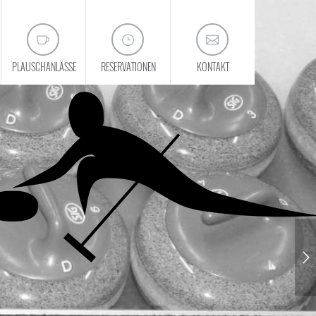
PLAUSCHANLÄSSE
RESERVATIONEN
KONTAKT