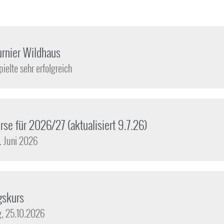
urnier Wildhaus
ielte sehr erfolgreich
rse für 2026/27 (aktualisiert 9.7.26)
. Juni 2026
gskurs
ag, 25.10.2026