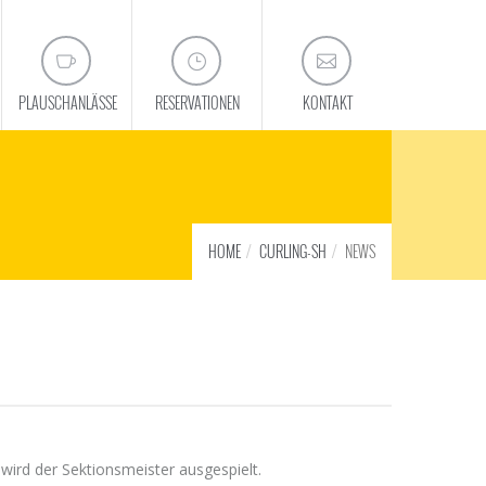
PLAUSCHANLÄSSE
RESERVATIONEN
KONTAKT
HOME
CURLING-SH
NEWS
wird der Sektionsmeister ausgespielt.