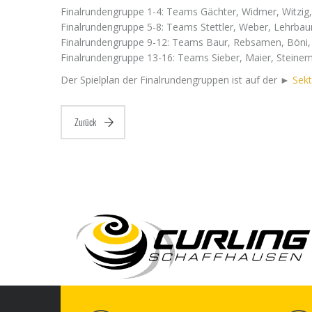
Finalrundengruppe 1-4: Teams Gächter, Widmer, Witzig,
Finalrundengruppe 5-8: Teams Stettler, Weber, Lehrbaum
Finalrundengruppe 9-12: Teams Baur, Rebsamen, Böni
Finalrundengruppe 13-16: Teams Sieber, Maier, Steine
Der Spielplan der Finalrundengruppen ist auf der ►
Sekt
Zurück