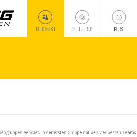
CURLING-SH
SPIELBETRIEB
KURSE
engruppen gebildet. In der ersten Gruppe mit den vier besten Teams 