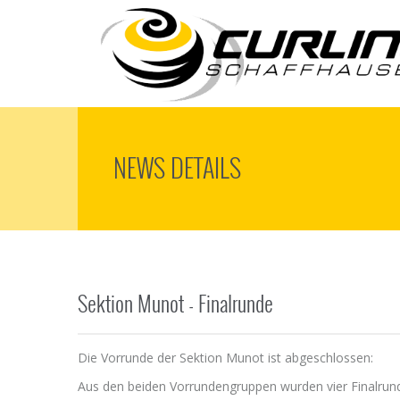
NEWS DETAILS
Sektion Munot - Finalrunde
Die Vorrunde der Sektion Munot ist abgeschlossen:
Aus den beiden Vorrundengruppen wurden vier Finalrund