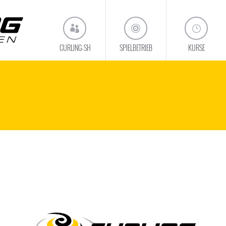
CURLING-SH
SPIELBETRIEB
KURSE