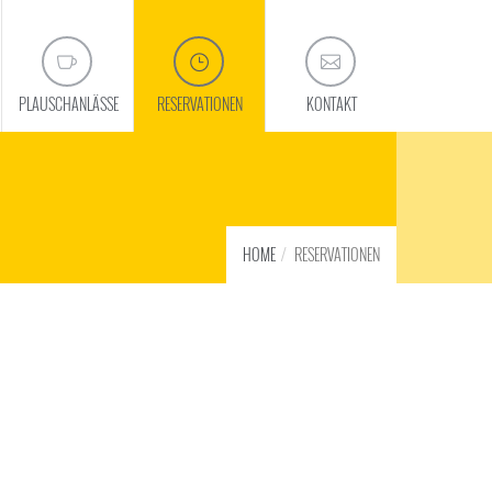
PLAUSCHANLÄSSE
RESERVATIONEN
KONTAKT
HOME
RESERVATIONEN