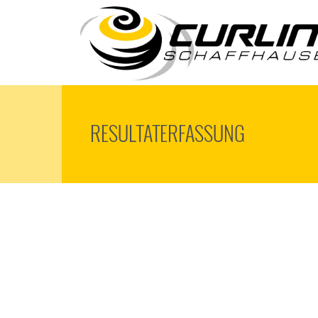
RESULTATERFASSUNG