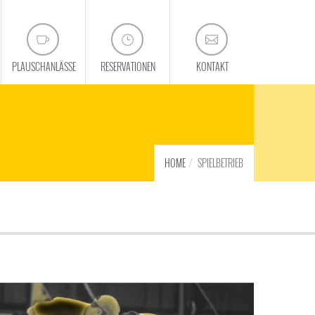
PLAUSCHANLÄSSE
RESERVATIONEN
KONTAKT
HOME
SPIELBETRIEB