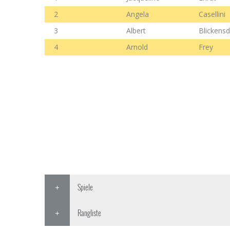
2
Angela
Casellini
3
Albert
Blickensd
4
Arnold
Frey
Spiele
Rangliste