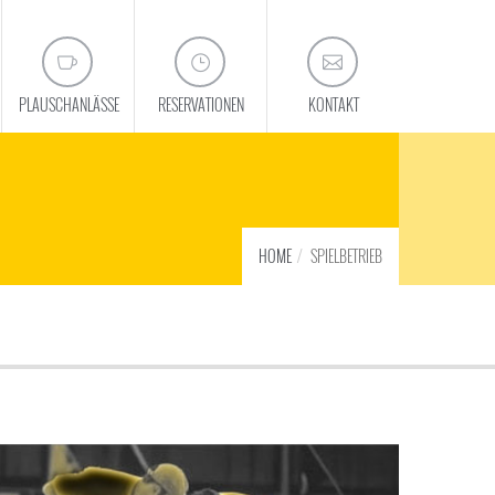
PLAUSCHANLÄSSE
RESERVATIONEN
KONTAKT
HOME
SPIELBETRIEB