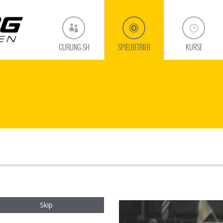
CURLING-SH
SPIELBETRIEB
KURSE
Skip