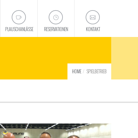
PLAUSCHANLÄSSE
RESERVATIONEN
KONTAKT
HOME
SPIELBETRIEB