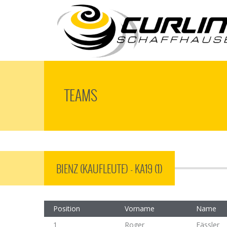
TEAMS
BIENZ (KAUFLEUTE) - KA19 (1)
Position
Vorname
Name
1
Roger
Fässler