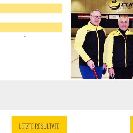
*
LETZTE RESULTATE