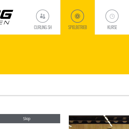
CURLING-SH
SPIELBETRIEB
KURSE
Skip