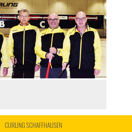
CURLING SCHAFFHAUSEN