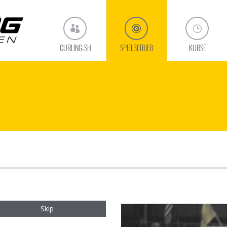
CURLING-SH
SPIELBETRIEB
KURSE
Skip