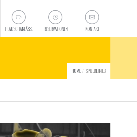
PLAUSCHANLÄSSE
RESERVATIONEN
KONTAKT
HOME
SPIELBETRIEB