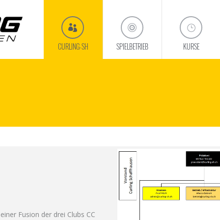
CURLING-SH
SPIELBETRIEB
KURSE
iner Fusion der drei Clubs CC