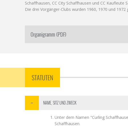
Schaffhausen, CC City Schaffhausen und CC Kaufleute 
Die drei Vorgänger-Clubs wurden 1960, 1970 und 1972 
Organigramm (PDF)
STATUTEN
NAME, SITZ UND ZWECK
Unter dem Namen "Curling Schaffhausen"
Schaffhausen.