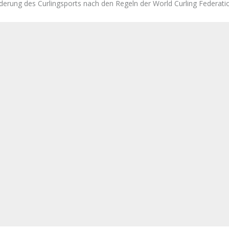
derung des Curlingsports nach den Regeln der World Curling Federatio