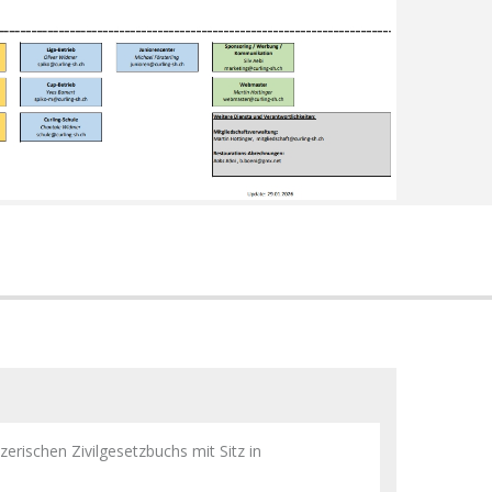
erischen Zivilgesetzbuchs mit Sitz in