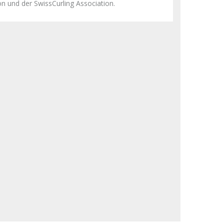
n und der SwissCurling Association.