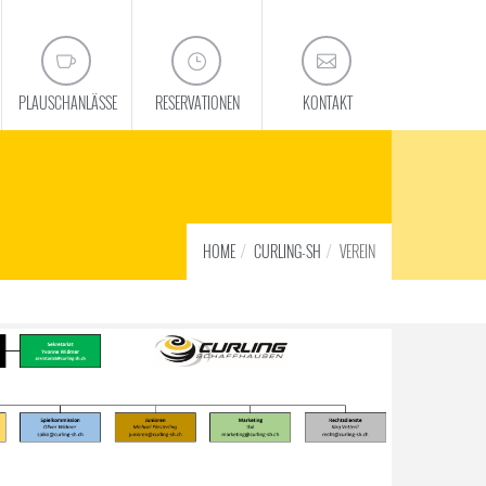
PLAUSCHANLÄSSE
RESERVATIONEN
KONTAKT
HOME
CURLING-SH
VEREIN