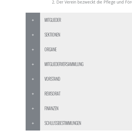
Der Verein bezweckt die Pflege und För
MITGLIEDER
SEKTIONEN
ORGANE
MITGLIEDERVERSAMMLUNG
VORSTAND
REVISORAT
FINANZEN
SCHLUSSBESTIMMUNGEN