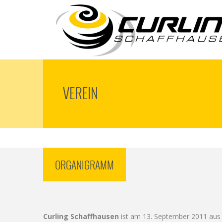
VEREIN
ORGANIGRAMM
Curling Schaffhausen
ist am 13. September 2011 aus e