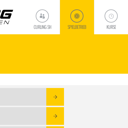
CURLING-SH
SPIELBETRIEB
KURSE