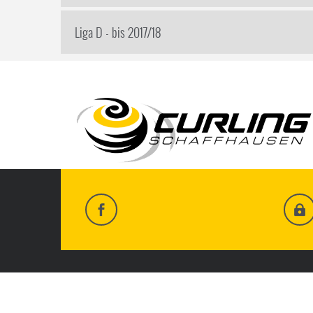
Liga D - bis 2017/18
HOME
IMPRESSUM & DATENSCHUTZ