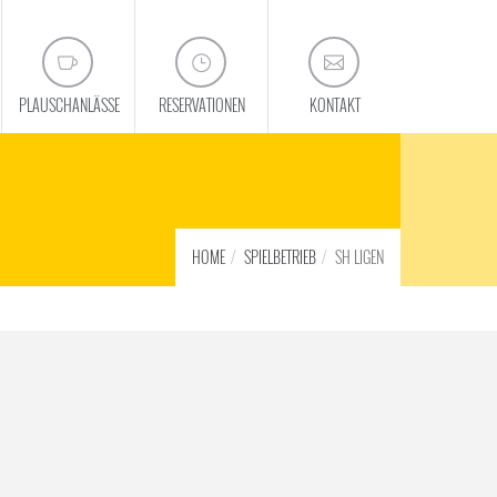
PLAUSCHANLÄSSE
RESERVATIONEN
KONTAKT
HOME
SPIELBETRIEB
SH LIGEN