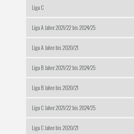
Liga C
Liga A Jahre 2021/22 bis 2024/25
Liga A Jahre bis 2020/21
Liga B Jahre 2021/22 bis 2024/25
Liga B Jahre bis 2020/21
Liga C Jahre 2021/22 bis 2024/25
Liga C Jahre bis 2020/21