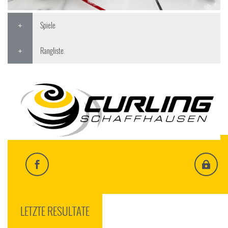
Spiele
Rangliste
LETZTE RESULTATE