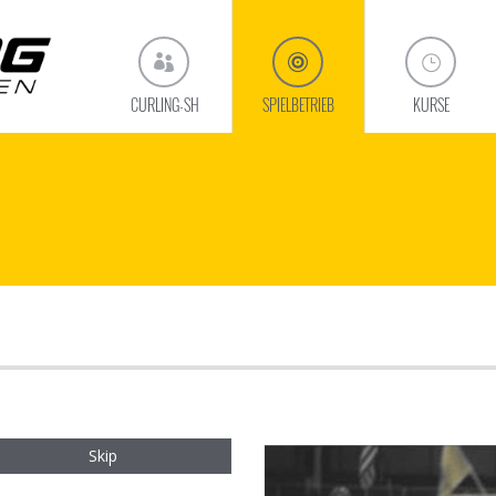
CURLING-SH
SPIELBETRIEB
KURSE
Skip