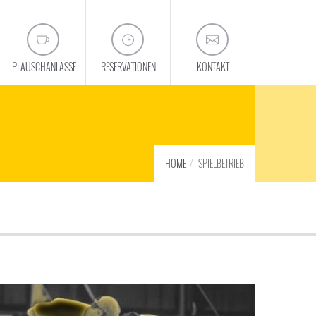
PLAUSCHANLÄSSE
RESERVATIONEN
KONTAKT
HOME
SPIELBETRIEB